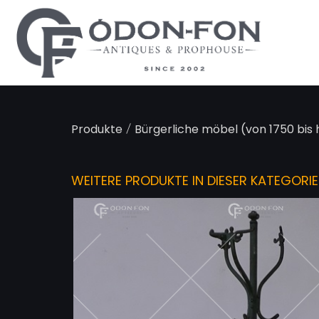
Cookie-Einstellungen
/
Produkte
Bürgerliche möbel (von 1750 bis
WEITERE PRODUKTE IN DIESER KATEGORIE