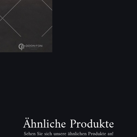
Ähnliche Produkte
Sehen Sie sich unsere ähnlichen Produkte an!