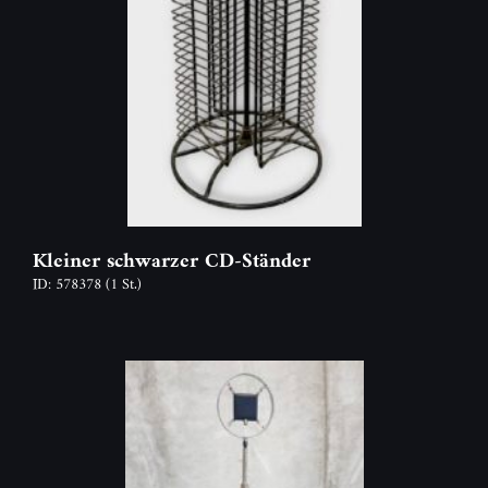
Kleiner schwarzer CD-Ständer
ID: 578378
(1 St.)