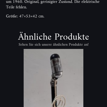
um 1960. Original, gerinigter Zustand. Die elektrische
Teile fehlen.
Größe: 47×53×42 cm.
Ähnliche Produkte
Sehen Sie sich unsere ähnlichen Produkte an!