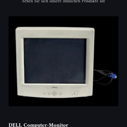
Sehen Sie sich unsere ähnlichen Produkte an!
DELL Computer-Monitor