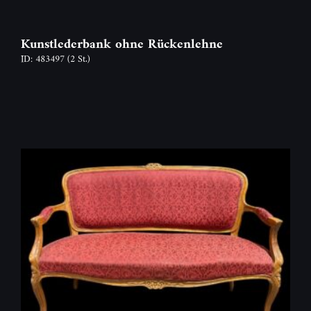
Kunstlederbank ohne Rückenlehne
ID: 483497
(2 St.)