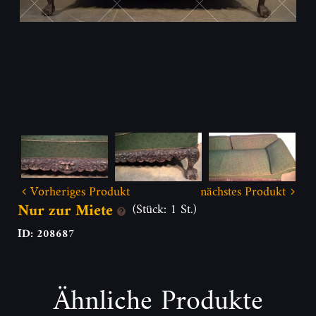
Vorheriges Produkt
nächstes Produkt
Nur zur Miete
(Stück: 1 St.)
ID: 208687
Ähnliche Produkte