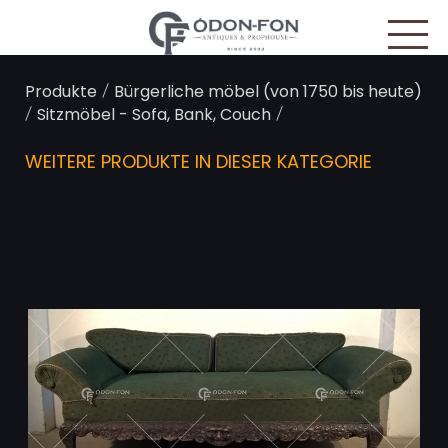
Cookie-Einstellungen
/
Produkte
Bürgerliche möbel (von 1750 bis heute)
/
/
Sitzmöbel - Sofa, Bank, Couch
WEITERE PRODUKTE IN DIESER KATEGORIE