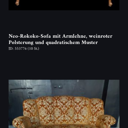
Neo-Rokoko-Sofa mit Armlehne, weinroter
Polsterung und quadratischem Muster
ID: 553776
(10 St.)