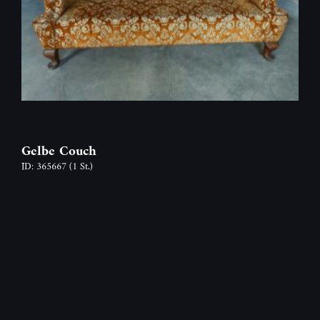
Gelbe Couch
ID: 365667
(1 St.)