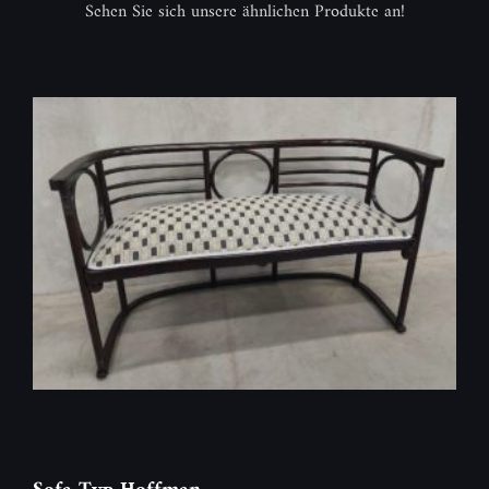
Sehen Sie sich unsere ähnlichen Produkte an!
Sofa Typ Hoffman