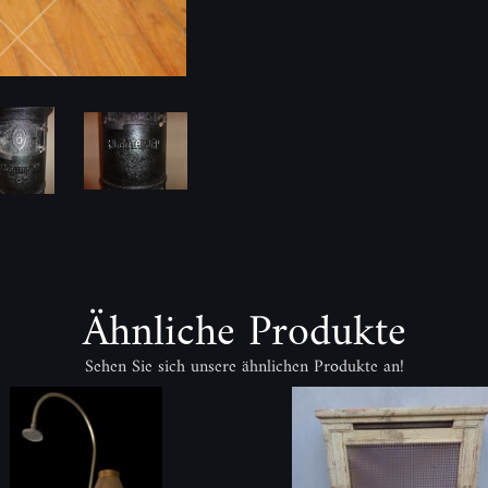
Ähnliche Produkte
Sehen Sie sich unsere ähnlichen Produkte an!