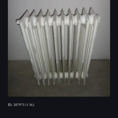
ID: 207975
(1 St.)