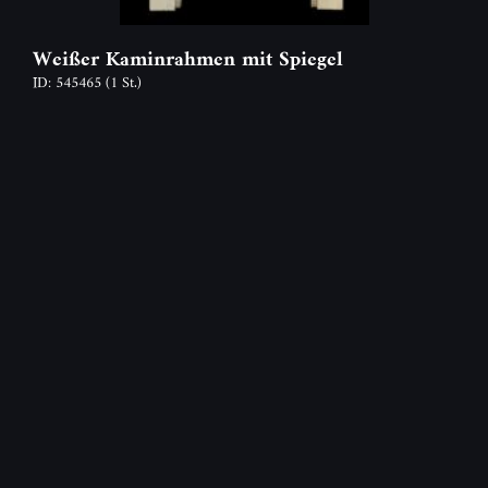
Weißer Kaminrahmen mit Spiegel
ID: 545465
(1 St.)