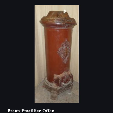
Braun Emaillier Offen