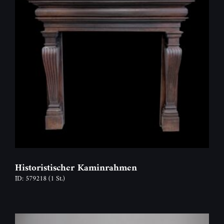
Historistischer Kaminrahmen
ID: 579218
(1 St.)