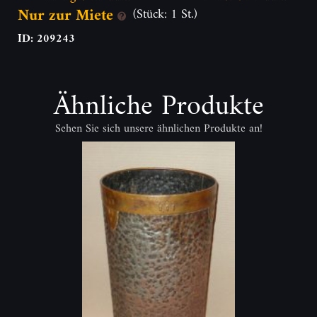
Nur zur Miete
(Stück: 1 St.)
ID: 209243
Ähnliche Produkte
Sehen Sie sich unsere ähnlichen Produkte an!