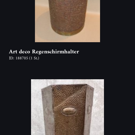
Art deco Regenschirmhalter
ID: 188705
(1 St.)