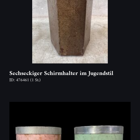
Sechseckiger Schirmhalter im Jugendstil
ID: 476461
(1 St.)