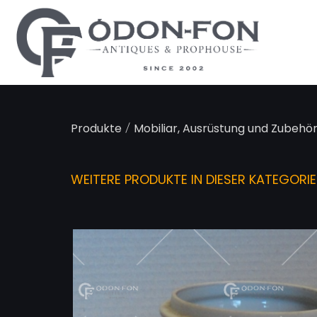
Cookie-Einstellungen
/
Produkte
Mobiliar, Ausrüstung und Zubehör
WEITERE PRODUKTE IN DIESER KATEGORIE