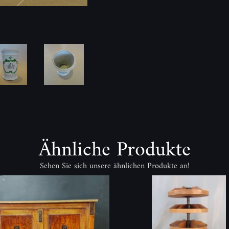
Ähnliche Produkte
Sehen Sie sich unsere ähnlichen Produkte an!