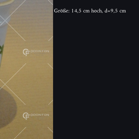
Größe: 14,5 cm hoch, d=9,5 cm