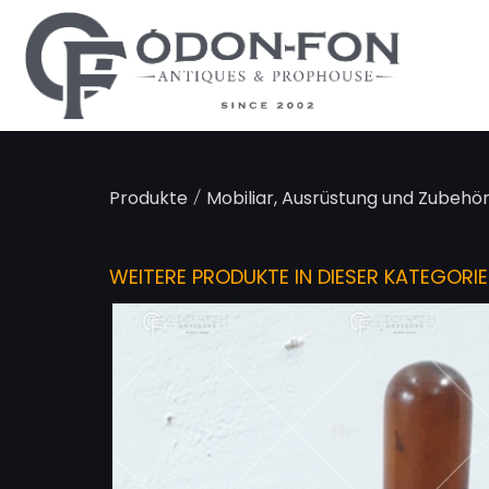
Cookie-Einstellungen
/
Produkte
Mobiliar, Ausrüstung und Zubehör
WEITERE PRODUKTE IN DIESER KATEGORIE