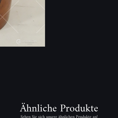
Ähnliche Produkte
Sehen Sie sich unsere ähnlichen Produkte an!