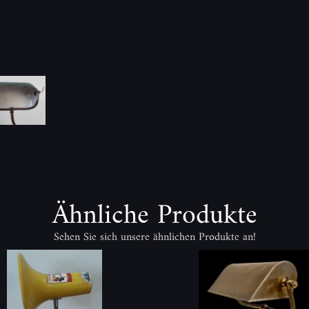
Ähnliche Produkte
Sehen Sie sich unsere ähnlichen Produkte an!