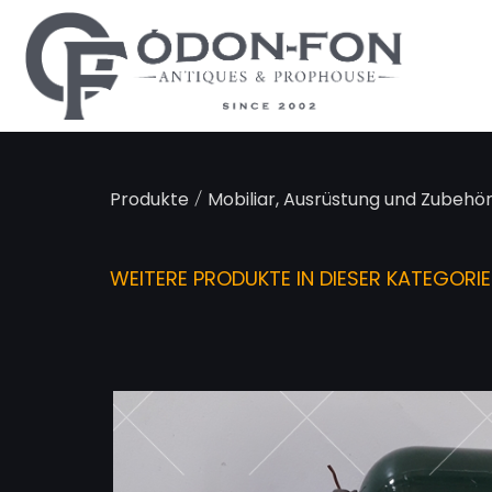
Cookie-Einstellungen
/
Produkte
Mobiliar, Ausrüstung und Zubehör
WEITERE PRODUKTE IN DIESER KATEGORIE