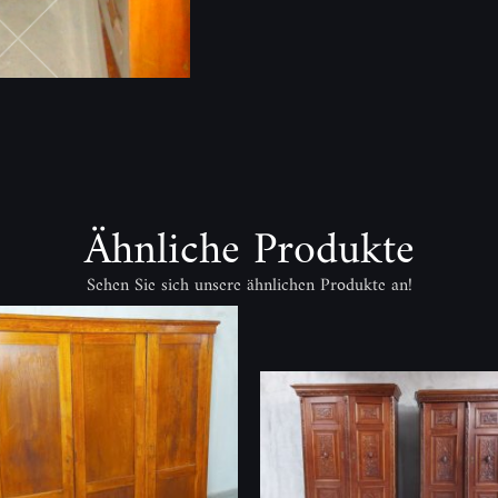
Ähnliche Produkte
Sehen Sie sich unsere ähnlichen Produkte an!