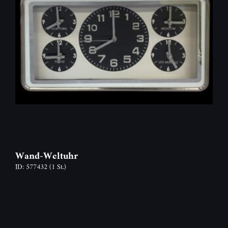
Wand-Weltuhr
ID: 577432
(1 St.)