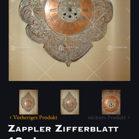
Vorheriges Produkt
nächstes Produkt
Zappler Zifferblatt