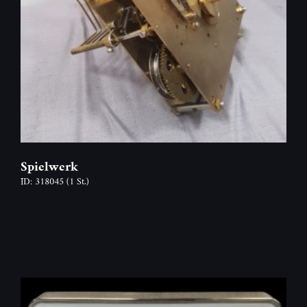
Spielwerk
ID: 318045
(1 St.)