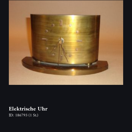
Elektrische Uhr
ID: 186793
(1 St.)