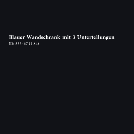
Blauer Wandschrank mit 3 Unterteilungen
ID: 555467
(1 St.)