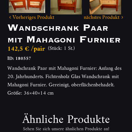
Vorheriges Produkt
nächstes Produkt
Wandschrank Paar
mit Mahagoni Furnier
142,5 € /pair
(Stück: 1 St.)
ID: 180557
Wandschrank Paar mit Mahagoni Furnier: Anfang des
20. Jahrhunderts. Fichtenholz Glas Wandschrank mit
Mahagoni Furnier. Gereinigt, oberflächenbehadelt.
Größe: 36×40×14 cm
Ähnliche Produkte
Sehen Sie sich unsere ähnlichen Produkte an!