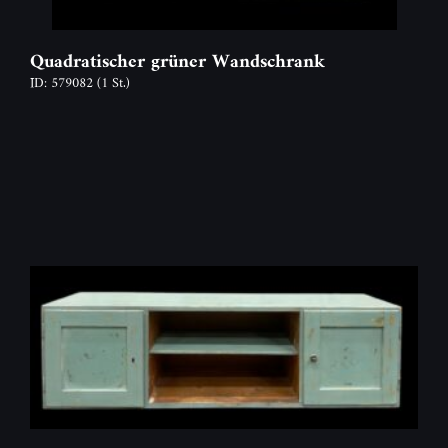
Quadratischer grüner Wandschrank
ID: 579082
(1 St.)