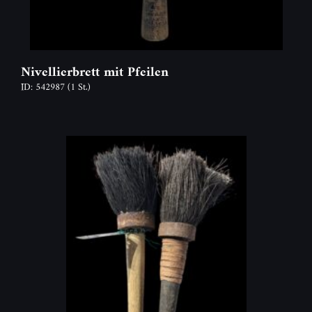
Nivellierbrett mit Pfeilen
ID: 542987
(1 St.)