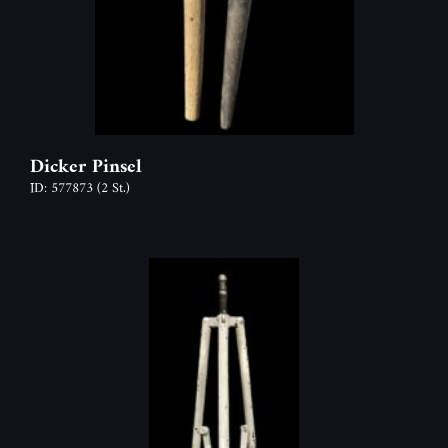
Dicker Pinsel
ID: 577873
(2 St.)