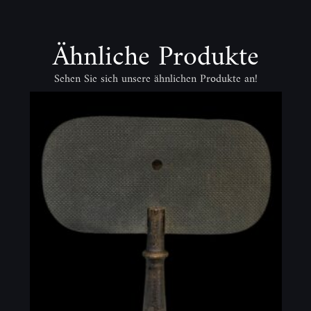
Ähnliche Produkte
Sehen Sie sich unsere ähnlichen Produkte an!