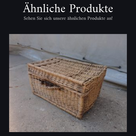
Ähnliche Produkte
Sehen Sie sich unsere ähnlichen Produkte an!