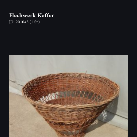
Flechwerk Koffer
ID: 201043
(1 St.)