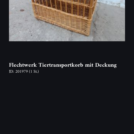
Flechtwerk Tiertransportkorb mit Deckung
ID: 201979
(1 St.)