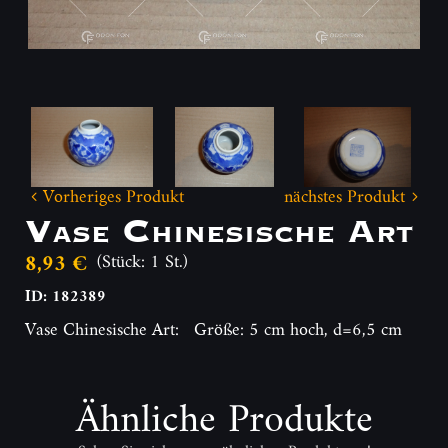
Vorheriges Produkt
nächstes Produkt
Vase Chinesische Art
8,93 €
(Stück: 1 St.)
ID: 182389
Vase Chinesische Art: Größe: 5 cm hoch, d=6,5 cm
Ähnliche Produkte