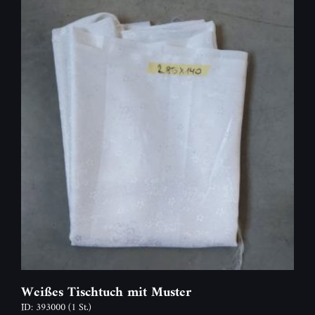
Weißes Tischtuch mit Muster
ID: 393000
(1 St.)