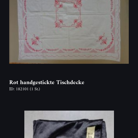
Rot handgestickte Tischdecke
ID: 182101
(1 St.)