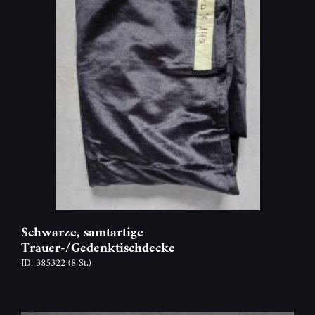
Schwarze, samtartige
Trauer-/Gedenktischdecke
ID: 385322
(8 St.)