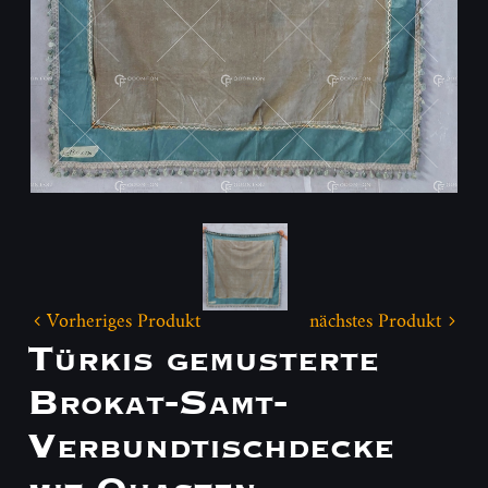
Vorheriges Produkt
nächstes Produkt
Türkis gemusterte
Brokat-Samt-
Verbundtischdecke
mit Quasten