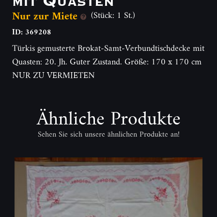
Nur zur Miete
(Stück: 1 St.)
ID: 369208
Türkis gemusterte Brokat-Samt-Verbundtischdecke mit
Quasten: 20. Jh. Guter Zustand. Größe: 170 x 170 cm
NUR ZU VERMIETEN
Ähnliche Produkte
Sehen Sie sich unsere ähnlichen Produkte an!