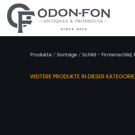
Cookie-Einstellungen
/
/
Produkte
Sontsige
Schild - Firmenschild,
WEITERE PRODUKTE IN DIESER KATEGORIE