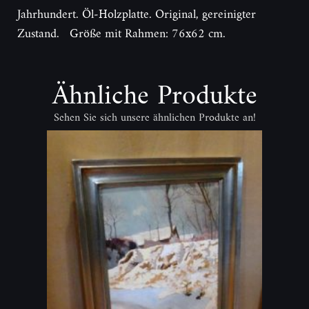
Jahrhundert. Öl-Holzplatte. Original, gereinigter
Zustand. Größe mit Rahmen: 76x62 cm.
Ähnliche Produkte
Sehen Sie sich unsere ähnlichen Produkte an!