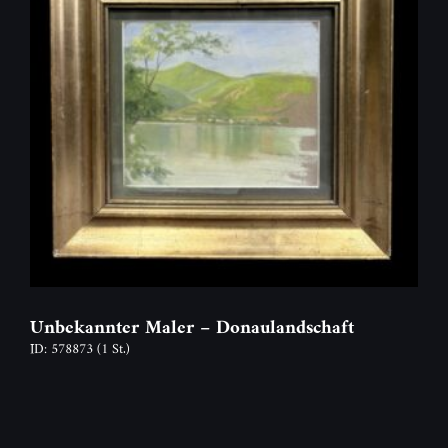
Unbekannter Maler – Donaulandschaft
ID: 578873
(1 St.)