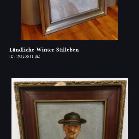
Ländliche Winter Stilleben
ID: 193205
(1 St.)