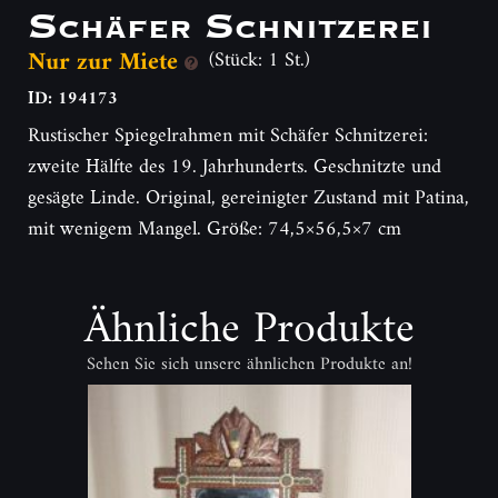
Schäfer Schnitzerei
Nur zur Miete
(Stück: 1 St.)
ID: 194173
Rustischer Spiegelrahmen mit Schäfer Schnitzerei:
zweite Hälfte des 19. Jahrhunderts. Geschnitzte und
gesägte Linde. Original, gereinigter Zustand mit Patina,
mit wenigem Mangel. Größe: 74,5×56,5×7 cm
Ähnliche Produkte
Sehen Sie sich unsere ähnlichen Produkte an!