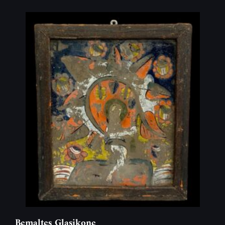
Bemaltes Glasikone