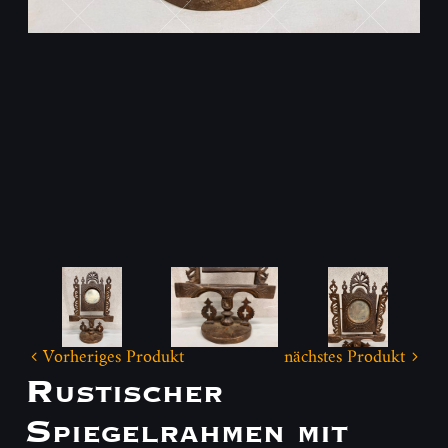
Vorheriges Produkt
nächstes Produkt
Rustischer
Spiegelrahmen mit