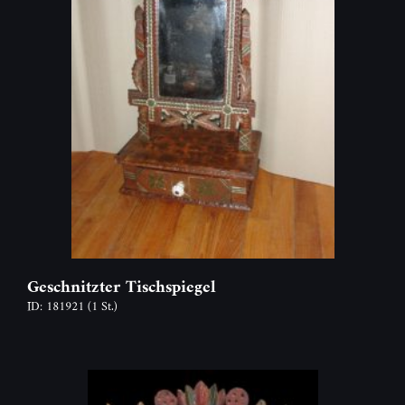
Geschnitzter Tischspiegel
ID: 181921
(1 St.)