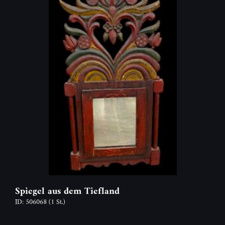
Spiegel aus dem Tiefland
ID: 506068
(1 St.)