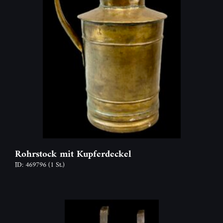
Rohrstock mit Kupferdeckel
ID: 469796
(1 St.)