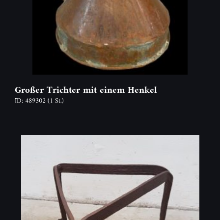
Großer Trichter mit einem Henkel
ID: 489302
(1 St.)