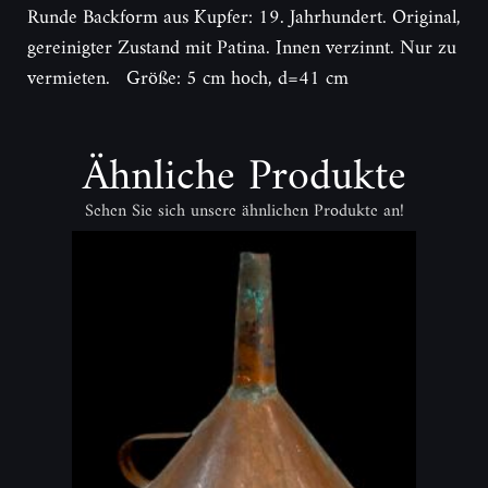
Runde Backform aus Kupfer: 19. Jahrhundert. Original,
gereinigter Zustand mit Patina. Innen verzinnt. Nur zu
vermieten. Größe: 5 cm hoch, d=41 cm
Ähnliche Produkte
Sehen Sie sich unsere ähnlichen Produkte an!