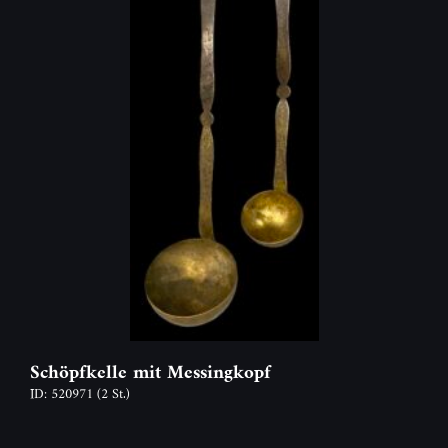
Schöpfkelle mit Messingkopf
ID: 520971
(2 St.)