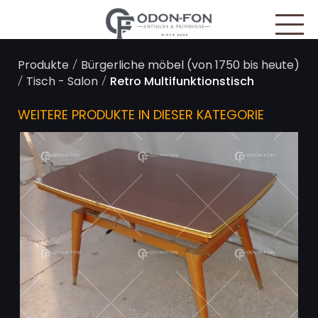
/
Produkte
Bürgerliche möbel (von 1750 bis heute)
/
/
Tisch - Salon
Retro Multifunktionstisch
WEITERE PRODUKTE IN DIESER KATEGORIE