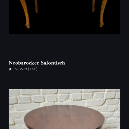
Neobarocker Salontisch
ID: 573579
(1 St.)