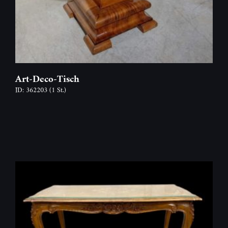
Art-Deco-Tisch
ID: 362203
(1 St.)