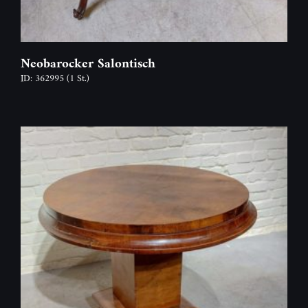
Neobarocker Salontisch
ID: 362995
(1 St.)