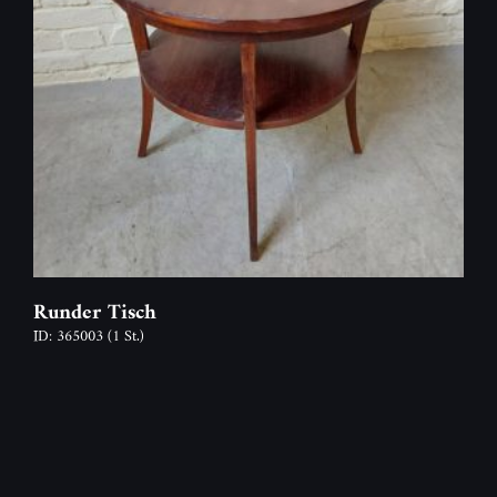
Runder Tisch
ID: 365003
(1 St.)