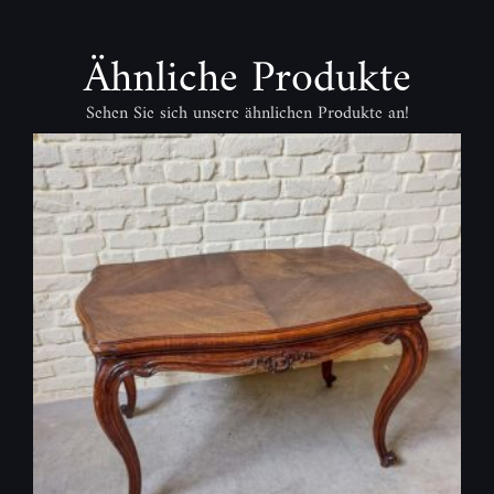
Ähnliche Produkte
Sehen Sie sich unsere ähnlichen Produkte an!