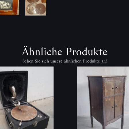
Ähnliche Produkte
Sehen Sie sich unsere ähnlichen Produkte an!