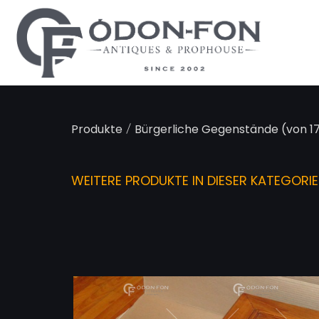
Cookie-Einstellungen
/
Produkte
Bürgerliche Gegenstände (von 17
WEITERE PRODUKTE IN DIESER KATEGORIE