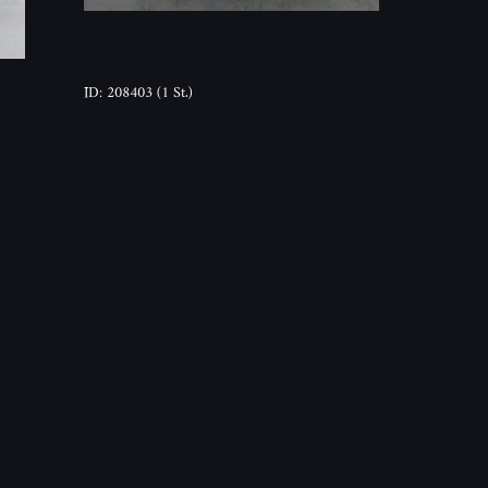
ID: 208403
(1 St.)