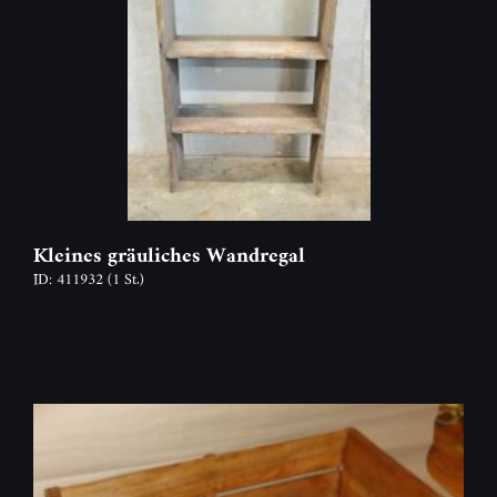
Kleines gräuliches Wandregal
ID: 411932
(1 St.)