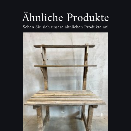
Ähnliche Produkte
Sehen Sie sich unsere ähnlichen Produkte an!