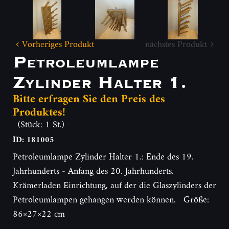
Vorheriges Produkt
nächstes Produkt
Petroleumlampe
Zylinder Halter 1.
Bitte erfragen Sie den Preis des
Produktes!
(Stück: 1 St.)
ID: 181005
Petroleumlampe Zylinder Halter 1.: Ende des 19.
Jahrhunderts - Anfang des 20. Jahrhunderts.
Krämerladen Einrichtung, auf der die Glaszylinders der
Petroleumlampen gehangen werden können. Größe:
86×27×22 cm