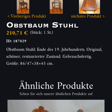
Vorheriges Produkt
nächstes Produkt
Obstbaum Stuhl
210,71 €
(Stück: 1 St.)
ID: 187029
Obstbaum Stuhl: Ende des 19. Jahrhunderts. Original,
schöner, restaurierter Zustand. Gebrauchsfertig.
Größe: 86/47×38×45 cm.
Ähnliche Produkte
Sehen Sie sich unsere ähnlichen Produkte an!