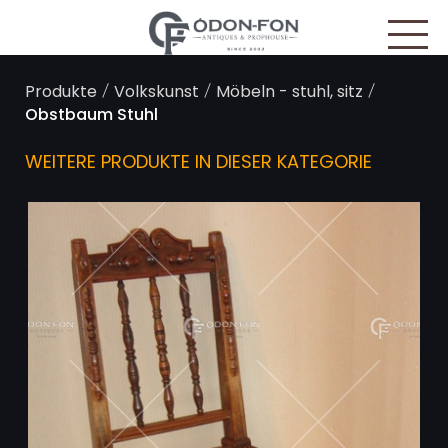
Cookie-Einstellungen
/
/
/
Produkte
Volkskunst
Möbeln - stuhl, sitz
Obstbaum Stuhl
WEITERE PRODUKTE IN DIESER KATEGORIE