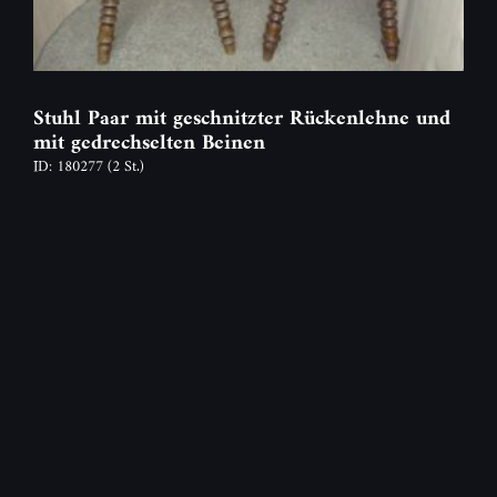
Stuhl Paar mit geschnitzter Rückenlehne und
mit gedrechselten Beinen
ID: 180277
(2 St.)