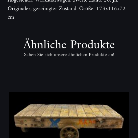
Originaler, gereinigter Zustand. Größe: 173x116x72
cm
Ähnliche Produkte
Sehen Sie sich unsere ähnlichen Produkte an!