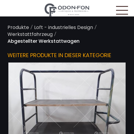
Cookie-Einstellungen
/
/
Produkte
Loft - industrielles Design
/
Werkstattfahrzeug
Abgestellter Werkstattwagen
WEITERE PRODUKTE IN DIESER KATEGORIE