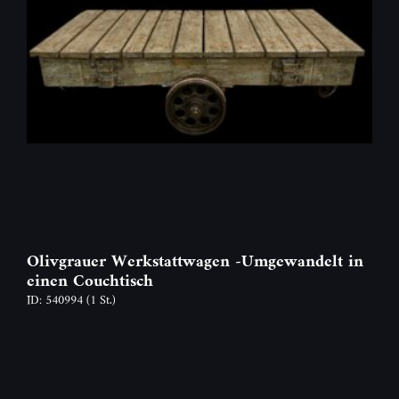
Olivgrauer Werkstattwagen -Umgewandelt in
einen Couchtisch
ID: 540994
(1 St.)