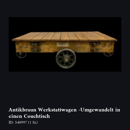
Antikbraun Werkstattwagen -Umgewandelt in
einen Couchtisch
ID: 540997
(1 St.)