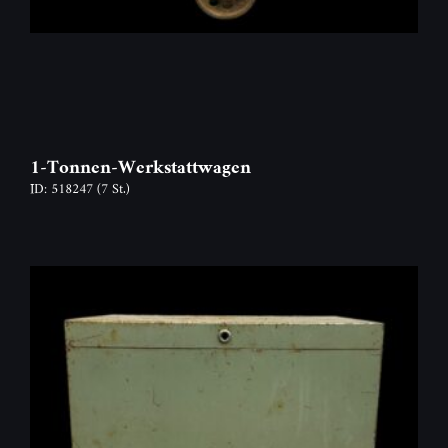
1-Tonnen-Werkstattwagen
ID: 518247
(7 St.)