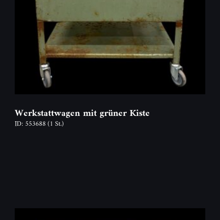
Werkstattwagen mit grüner Kiste
ID: 553688
(1 St.)