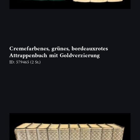
Cremefarbenes, grünes, bordeauxrotes
Attrappenbuch mit Goldverzierung
ID: 579465
(2 St.)