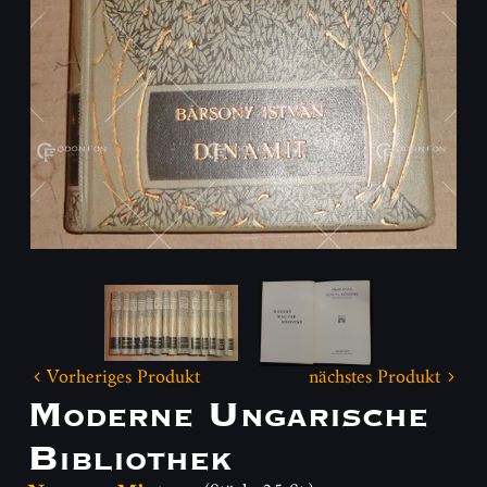
Vorheriges Produkt
nächstes Produkt
Moderne Ungarische
Bibliothek