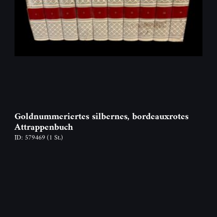
Goldnummeriertes silbernes, bordeauxrotes
Attrappenbuch
ID: 579469
(1 St.)