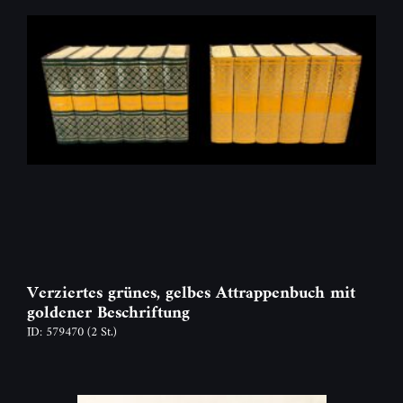
Verziertes grünes, gelbes Attrappenbuch mit
goldener Beschriftung
ID: 579470
(2 St.)