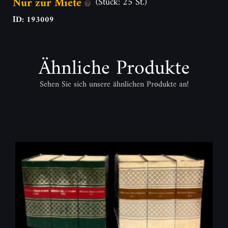
Nur zur Miete
(Stück: 25 St.)
ID: 193009
Ähnliche Produkte
Sehen Sie sich unsere ähnlichen Produkte an!