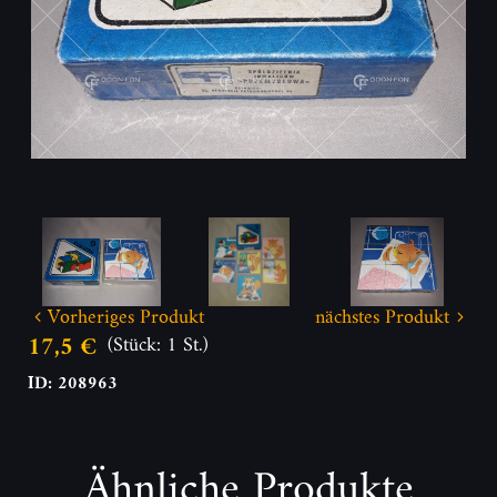
Vorheriges Produkt
nächstes Produkt
17,5 €
(Stück: 1 St.)
ID: 208963
Ähnliche Produkte