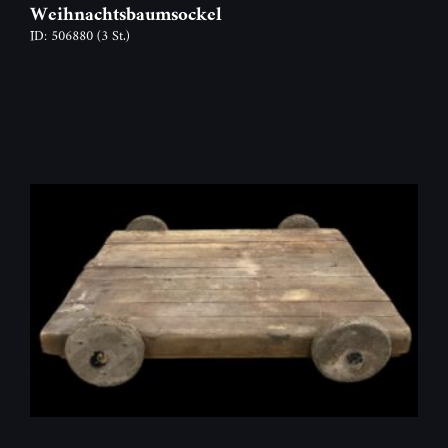
Weihnachtsbaumsockel
ID: 506880
(3 St.)