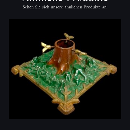
Sehen Sie sich unsere ähnlichen Produkte an!