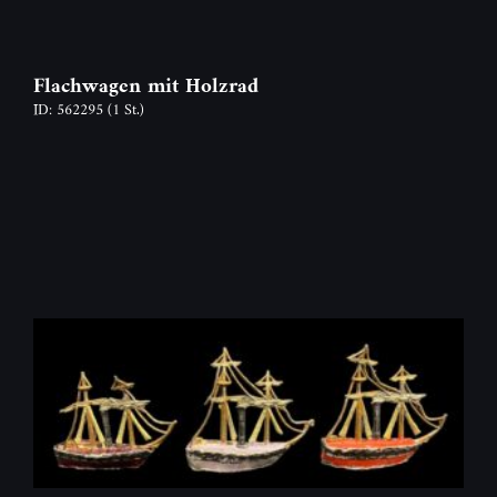
Flachwagen mit Holzrad
ID: 562295
(1 St.)