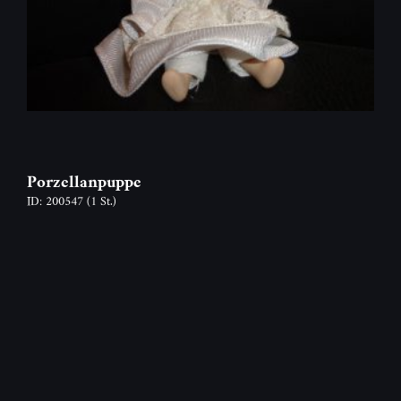
Porzellanpuppe
ID: 200547
(1 St.)