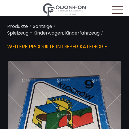
Cookie-Einstellungen
/
/
Produkte
Sontsige
/
Spielzeug - Kinderwagen, Kinderfahrzeug
WEITERE PRODUKTE IN DIESER KATEGORIE