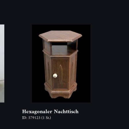
Hexagonaler Nachttisch
ID: 579123
(1 St.)