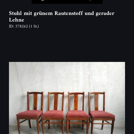
Stuhl mit grünem Rautenstoff und gerader
Lehne
ID: 578262
(1 St.)