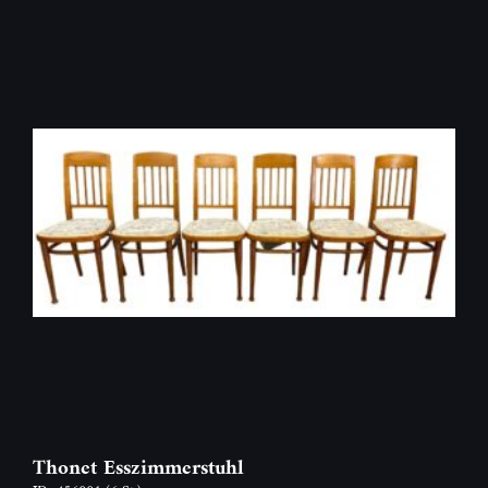
Thonet Esszimmerstuhl