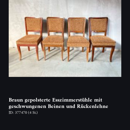
Braun gepolsterte Esszimmerstühle mit
geschwungenen Beinen und Rückenlehne
ID: 377470
(4 St.)