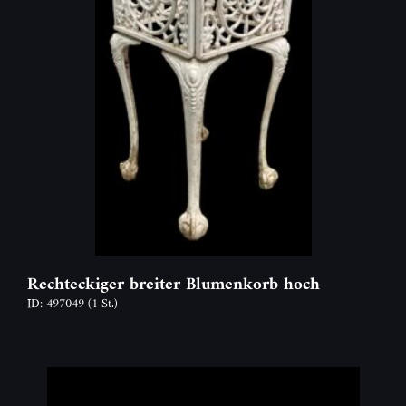
Rechteckiger breiter Blumenkorb hoch
ID: 497049
(1 St.)