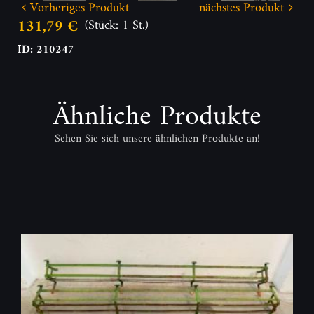
Vorheriges Produkt
nächstes Produkt
131,79 €
(Stück: 1 St.)
ID: 210247
Ähnliche Produkte
Sehen Sie sich unsere ähnlichen Produkte an!