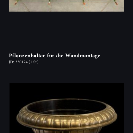
Pflanzenhalter für die Wandmontage
ID: 330124
(1 St.)