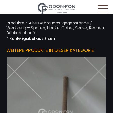
Cookie-Einstellungen
/
/
Produkte
Alte Gebrauchs-gegenstände
Werkzeug – Spaten, Hacke, Gabel, Sense, Rechen,
Bäckerschaufel
/
Kohlengabel aus Eisen
WEITERE PRODUKTE IN DIESER KATEGORIE