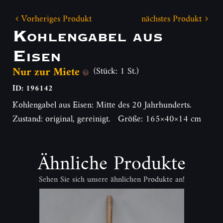
Vorheriges Produkt
nächstes Produkt
Kohlengabel aus
Eisen
Nur zur Miete
(Stück: 1 St.)
ID: 196142
Kohlengabel aus Eisen: Mitte des 20 Jahrhunderts.
Zustand: original, gereinigt. Größe: 165×40×14 cm
Ähnliche Produkte
Sehen Sie sich unsere ähnlichen Produkte an!