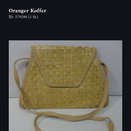
Oranger Koffer
ID: 579296
(1 St.)