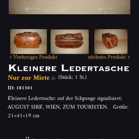
Vorheriges Produkt
nächstes Produkt
Kleinere Ledertasche
Nur zur Miete
(Stück: 1 St.)
ID: 181501
Kleinere Ledertasche: auf der Schpange signalisiert:
AUGUST SIRK, WIEN, ZUM TOURISTEN. Größe:
21×41×19 cm