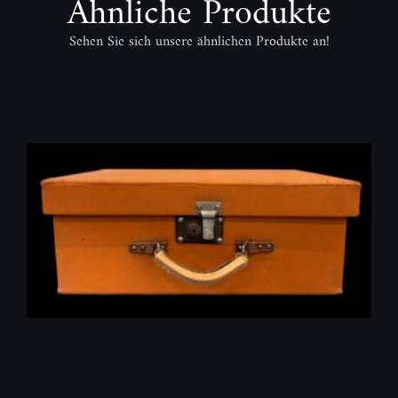
Ähnliche Produkte
Sehen Sie sich unsere ähnlichen Produkte an!