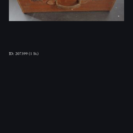
ID: 207399
(1 St.)