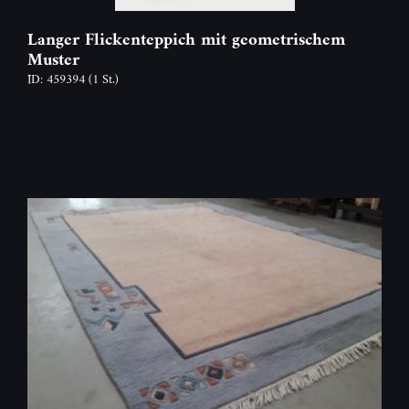
Langer Flickenteppich mit geometrischem
Muster
ID: 459394
(1 St.)