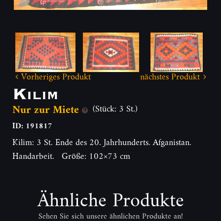
Vorheriges Produkt
nächstes Produkt
Kilim
Nur zur Miete
(Stück: 3 St.)
ID: 191817
Kilim: 3 St. Ende des 20. Jahrhunderts. Afganistan.
Handarbeit. Größe: 102×73 cm
Ähnliche Produkte
Sehen Sie sich unsere ähnlichen Produkte an!