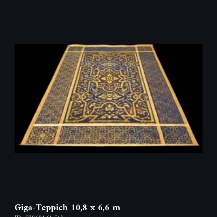
Giga-Teppich 10,8 x 6,6 m