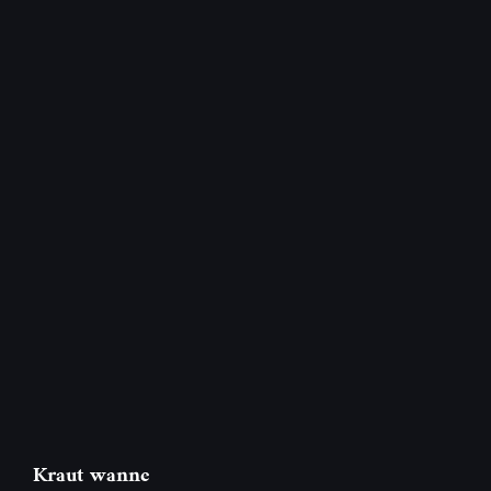
Kraut wanne