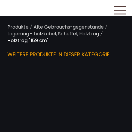
/
/
Produkte
Alte Gebrauchs-gegenstände
/
Lagerung - holzkübel, Scheffel, Holztrog
Holztrog "159 cm"
WEITERE PRODUKTE IN DIESER KATEGORIE