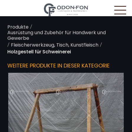
Cookie-Einstellungen
/
Produkte
Ausrüstung und Zubehör für Handwerk und
Gewerbe
/
/
Fleischerwerkzeug, Tisch, Kunstfleisch
Holzgestell für Schweinerei
WEITERE PRODUKTE IN DIESER KATEGORIE