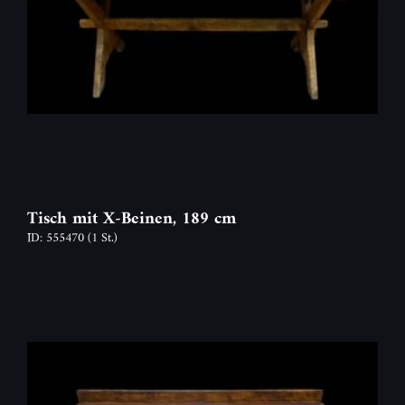
Tisch mit X-Beinen, 189 cm
ID: 555470
(1 St.)