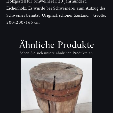
Holzgestell für Schweinerei: 20 Jahrhundert.
Eichenholz. Es wurde bei Schweinerei zum Aufzug des
Schweines benutzt. Original, schöner Zustand. Größe:
200×200×165 cm
Ähnliche Produkte
Sehen Sie sich unsere ähnlichen Produkte an!