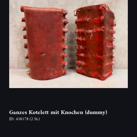
Ganzes Kotelett mit Knochen (dummy)
ID: 438178
(2 St.)