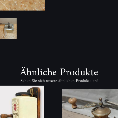
Ähnliche Produkte
Sehen Sie sich unsere ähnlichen Produkte an!