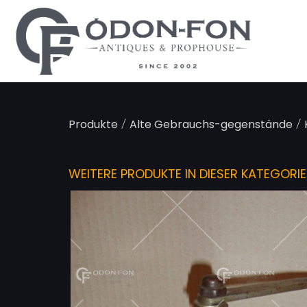
Cookie-Einstellungen
/
/
Produkte
Alte Gebrauchs-gegenstände
WEITERE PRODUKTE IN DIESER KATEGORIE