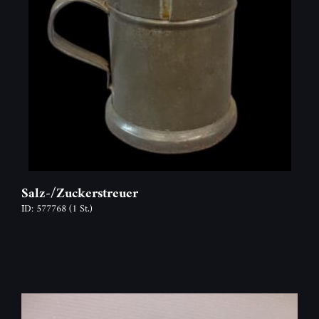
Salz-/Zuckerstreuer
ID: 577768
(1 St.)