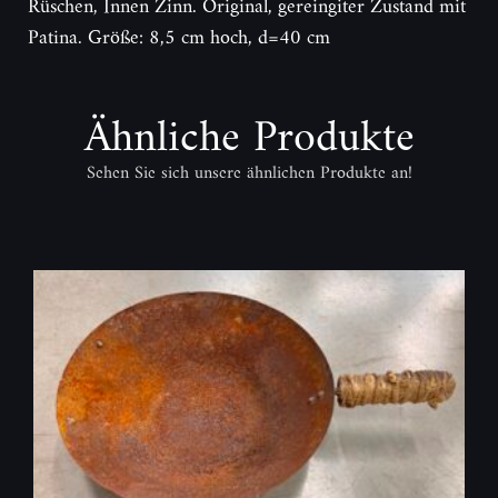
Rüschen, Innen Zinn. Original, gereingiter Zustand mit
Patina. Größe: 8,5 cm hoch, d=40 cm
Ähnliche Produkte
Sehen Sie sich unsere ähnlichen Produkte an!