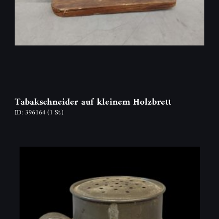
Tabakschneider auf kleinem Holzbrett
ID: 396164
(1 St.)