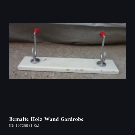
Bemalte Holz Wand Gardrobe
ID: 197250
(1 St.)