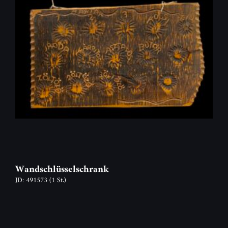
Wandschlüsselschrank
ID: 491573
(1 St.)