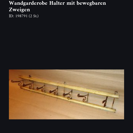
Wandgarderobe Halter mit bewegbaren
Zweigen
ID: 198791
(2 St.)