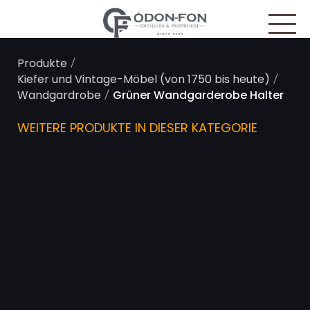
Cookie-Einstellungen
/
Produkte
/
Kiefer und Vintage-Möbel (von 1750 bis heute)
/
Wandgardrobe
Grüner Wandgarderobe Halter
WEITERE PRODUKTE IN DIESER KATEGORIE