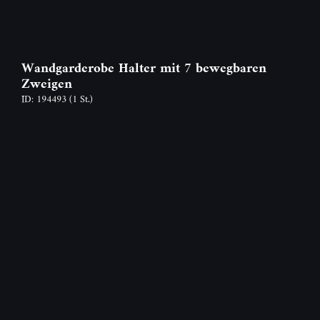
Wandgarderobe Halter mit 7 bewegbaren
Zweigen
ID: 194493
(1 St.)