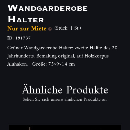
Wandgarderobe
Halter
Nur zur Miete
(Stück: 1 St.)
ID: 191737
Grüner Wandgarderobe Halter: zweite Hälfte des 20.
Jahrhunderts. Bemalung original, auf Holzkorpus
Aluhaken. Größe: 75×9×14 cm
Ähnliche Produkte
Sehen Sie sich unsere ähnlichen Produkte an!