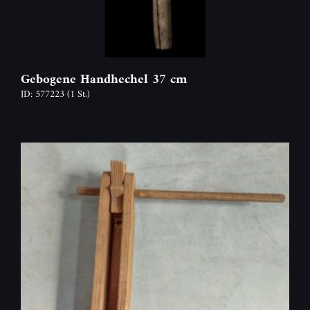
Gebogene Handhechel 37 cm
ID: 577223
(1 St.)