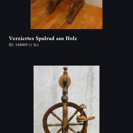
Verziertes Spulrad aus Holz
ID: 188009
(1 St.)