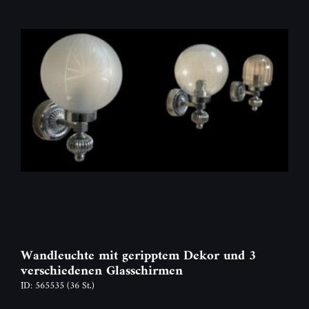
Wandleuchte mit geripptem Dekor und 3
verschiedenen Glasschirmen
ID: 565535
(36 St.)