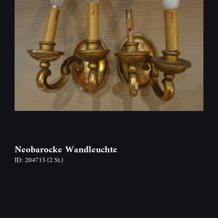
Neobarocke Wandleuchte
ID: 204715
(2 St.)