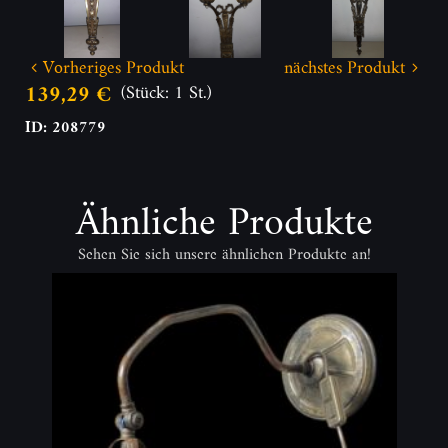
Vorheriges Produkt
nächstes Produkt
139,29 €
(Stück: 1 St.)
ID: 208779
Ähnliche Produkte
Sehen Sie sich unsere ähnlichen Produkte an!