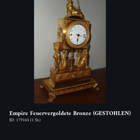
Empire Feuervergoldete Bronze (GESTOHLEN)
ID: 179165
(1 St.)