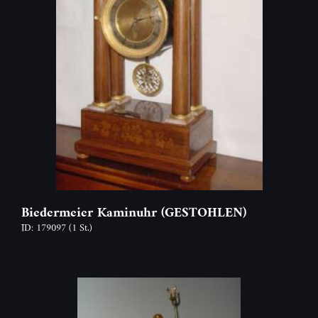
Biedermeier Kaminuhr (GESTOHLEN)
ID: 179097
(1 St.)