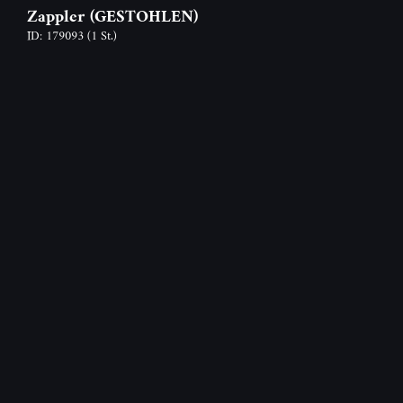
Zappler (GESTOHLEN)
ID: 179093
(1 St.)