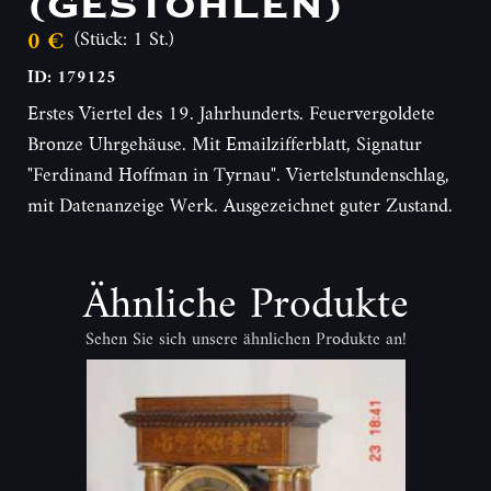
(GESTOHLEN)
0 €
(Stück: 1 St.)
ID: 179125
Erstes Viertel des 19. Jahrhunderts. Feuervergoldete
Bronze Uhrgehäuse. Mit Emailzifferblatt, Signatur
"Ferdinand Hoffman in Tyrnau". Viertelstundenschlag,
mit Datenanzeige Werk. Ausgezeichnet guter Zustand.
Ähnliche Produkte
Sehen Sie sich unsere ähnlichen Produkte an!