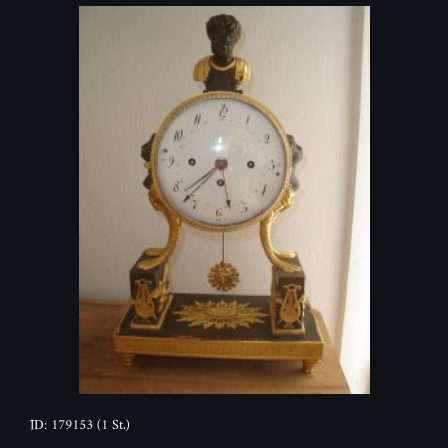
ID: 179153
(1 St.)