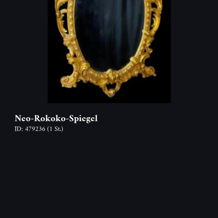
Neo-Rokoko-Spiegel
ID: 479236
(1 St.)