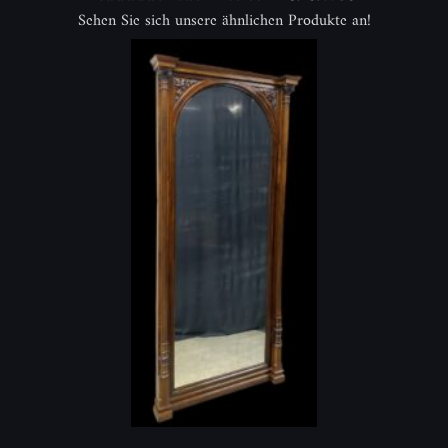
Sehen Sie sich unsere ähnlichen Produkte an!