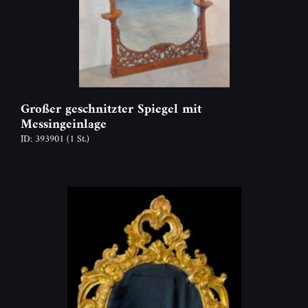
Großer geschnitzter Spiegel mit
Messingeinlage
ID: 393901
(1 St.)