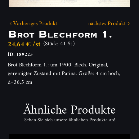
Vorheriges Produkt
nächstes Produkt
Brot Blechform 1.
24,64 € /st
(Stück: 41 St.)
ID: 189225
Brot Blechform 1.: um 1900. Blech. Original,
gereinigter Zustand mit Patina. Größe: 4 cm hoch,
d=36,5 cm
Ähnliche Produkte
Sehen Sie sich unsere ähnlichen Produkte an!