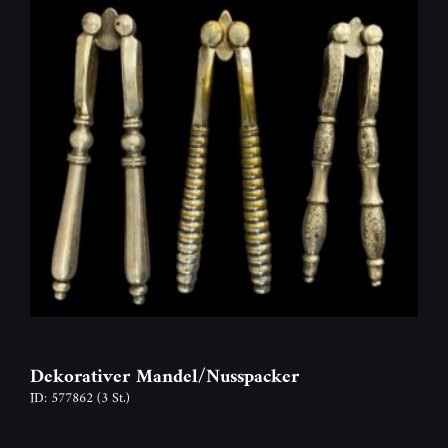
Dekorativer Mandel/Nusspacker
ID: 577862
(3 St.)