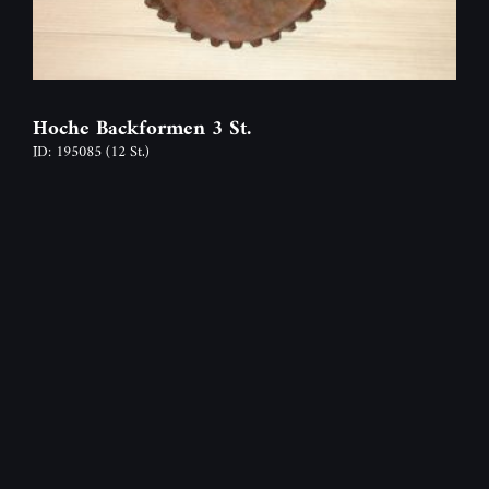
Hoche Backformen 3 St.
ID: 195085
(12 St.)