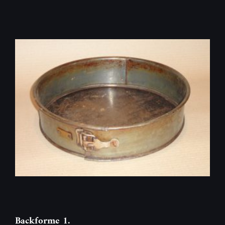
Backforme 1.