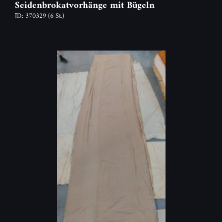
Seidenbrokatvorhänge mit Bügeln
ID: 370329
(6 St.)