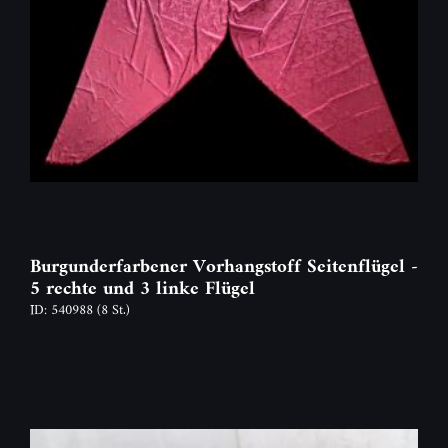
Burgunderfarbener Vorhangstoff Seitenflügel -
5 rechte und 3 linke Flügel
ID: 540988
(8 St.)