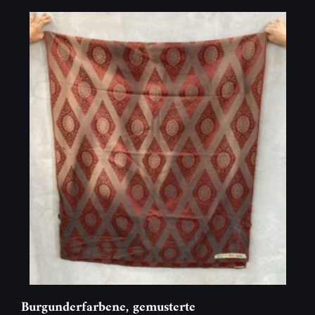
Burgunderfarbene, gemusterte