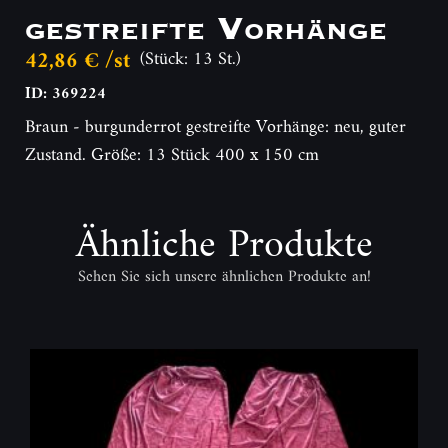
gestreifte Vorhänge
42,86 € /st
(Stück: 13 St.)
ID: 369224
Braun - burgunderrot gestreifte Vorhänge: neu, guter
Zustand. Größe: 13 Stück 400 x 150 cm
Ähnliche Produkte
Sehen Sie sich unsere ähnlichen Produkte an!