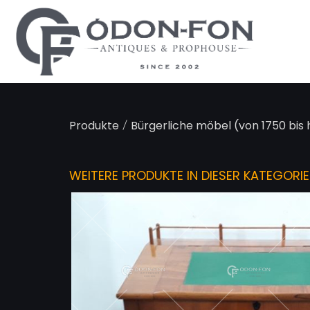
Cookie-Einstellungen
/
Produkte
Bürgerliche möbel (von 1750 bis
WEITERE PRODUKTE IN DIESER KATEGORIE