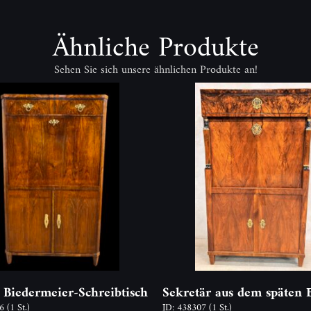
Ähnliche Produkte
Sehen Sie sich unsere ähnlichen Produkte an!
 Biedermeier-Schreibtisch
Sekretär aus dem späten 
66
(1 St.)
ID: 438307
(1 St.)