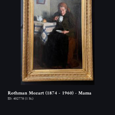
Rothman Mozart (1874 - 1960) - Mama
ID: 402778
(1 St.)