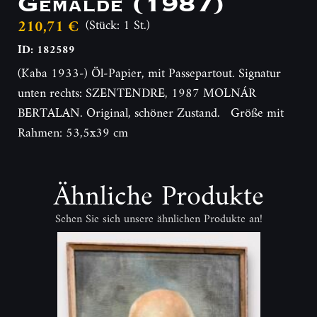
Gemälde (1987)
210,71 €
(Stück: 1 St.)
ID: 182589
(Kaba 1933-) Öl-Papier, mit Passepartout. Signatur
unten rechts: SZENTENDRE, 1987 MOLNÁR
BERTALAN. Original, schöner Zustand. Größe mit
Rahmen: 53,5x39 cm
Ähnliche Produkte
Sehen Sie sich unsere ähnlichen Produkte an!