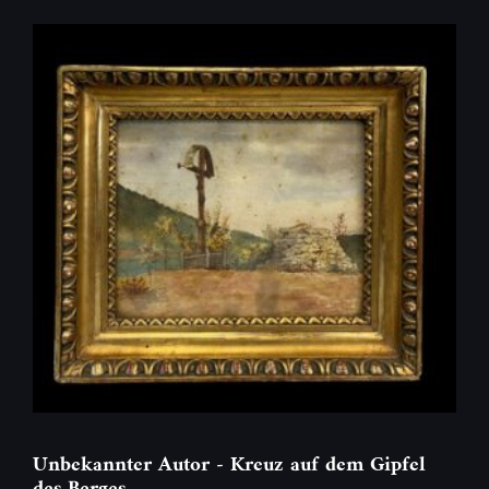
Unbekannter Autor - Kreuz auf dem Gipfel
des Berges