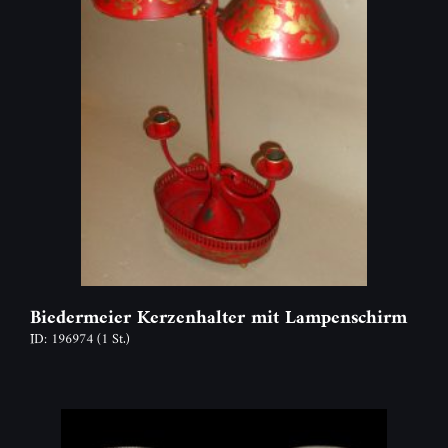
Biedermeier Kerzenhalter mit Lampenschirm
ID: 196974
(1 St.)