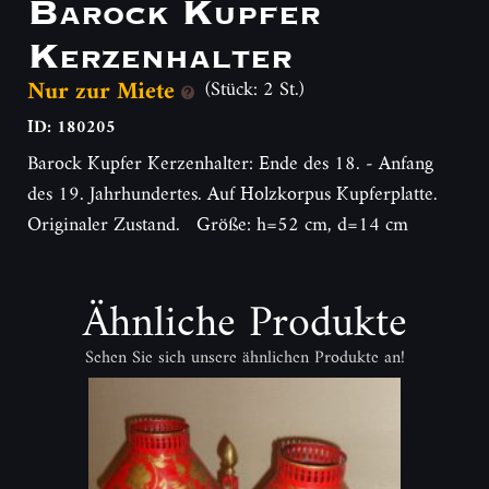
Barock Kupfer
Kerzenhalter
Nur zur Miete
(Stück: 2 St.)
ID: 180205
Barock Kupfer Kerzenhalter: Ende des 18. - Anfang
des 19. Jahrhundertes. Auf Holzkorpus Kupferplatte.
Originaler Zustand. Größe: h=52 cm, d=14 cm
Ähnliche Produkte
Sehen Sie sich unsere ähnlichen Produkte an!