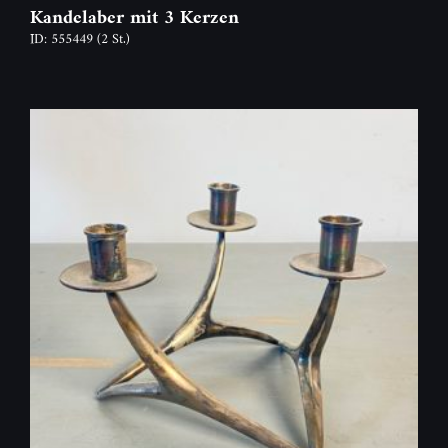
Kandelaber mit 3 Kerzen
ID: 555449
(2 St.)