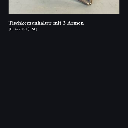
Tischkerzenhalter mit 3 Armen
ID: 422080
(1 St.)