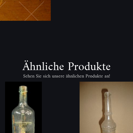
Ähnliche Produkte
Sehen Sie sich unsere ähnlichen Produkte an!