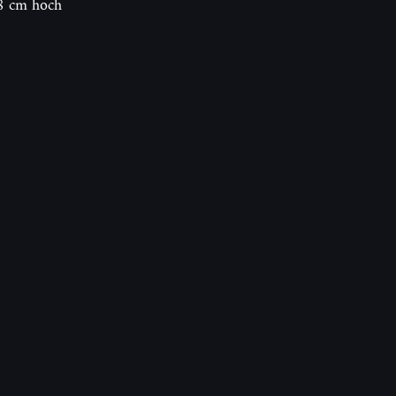
8 cm hoch