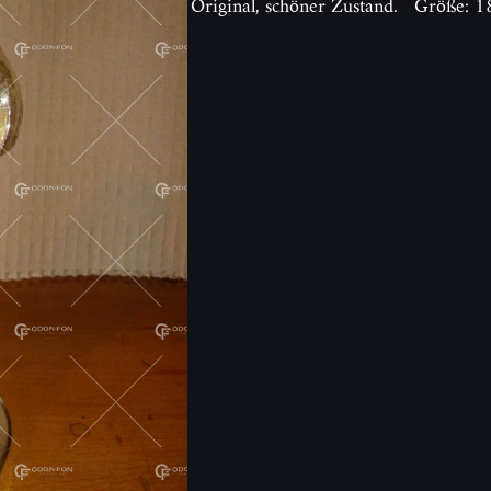
Original, schöner Zustand. Größe: 1